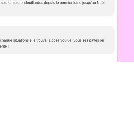
 mes formes rondouillardes depuis le permier tome jusqu'au Noël,
 chaque situations elle trouve la pose voulue. Sous ses pattes on
rite !