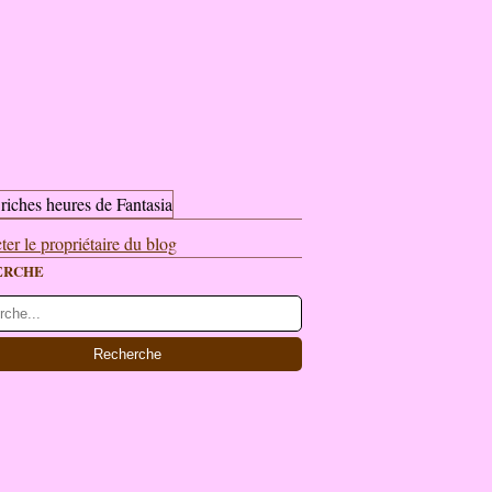
ter le propriétaire du blog
ERCHE