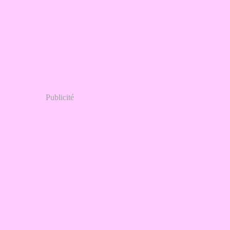
Publicité