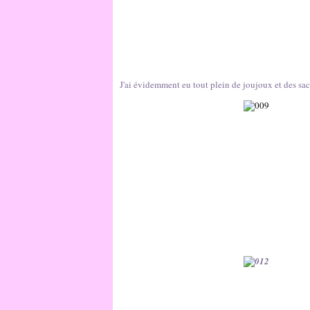
J'ai évidemment eu tout plein de joujoux et des sach