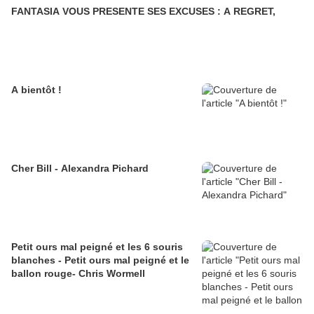
FANTASIA VOUS PRESENTE SES EXCUSES : A REGRET,
A bientôt !
Cher Bill - Alexandra Pichard
Petit ours mal peigné et les 6 souris
blanches - Petit ours mal peigné et le
ballon rouge- Chris Wormell