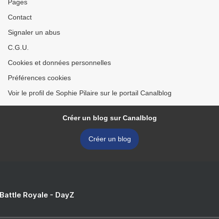
Pages
Contact
Signaler un abus
C.G.U.
Cookies et données personnelles
Préférences cookies
Voir le profil de Sophie Pilaire sur le portail Canalblog
Créer un blog sur Canalblog
Créer un blog
 Battle Royale - DayZ