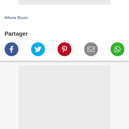
#Anne Bouin
Partager