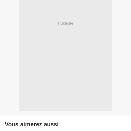
Publicité
Vous aimerez aussi