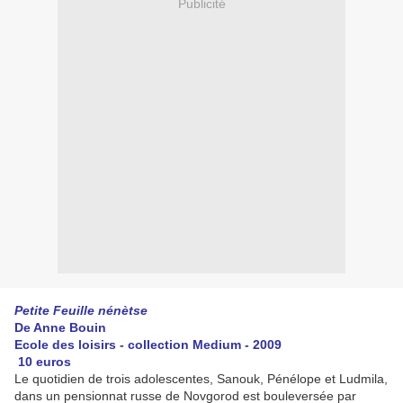
Publicité
Petite Feuille nénètse
De Anne Bouin
Ecole des loisirs - collection Medium - 2009
10 euros
Le quotidien de trois adolescentes, Sanouk, Pénélope et Ludmila,
dans un pensionnat russe de Novgorod est bouleversée par