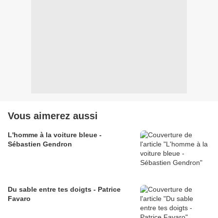
Vous aimerez aussi
L'homme à la voiture bleue -
Sébastien Gendron
Du sable entre tes doigts - Patrice
Favaro