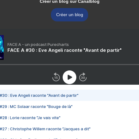
Créer un blog sur Canalblog
Créer un blog
FACE A - un podcast Purecharts
FACE A #30 : Eve Angeli raconte "Avant de partir"
#30 : Eve Angeli raconte "Avant de partir"
#29 : MC Solaar raconte "Bouge de là"
28 : Lorie raconte "Je vais vite"
#27 : Christophe Willem raconte "Jacques a dit"