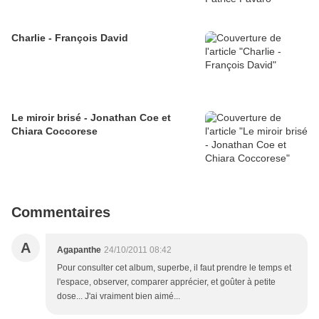
Charlie - François David
Le miroir brisé - Jonathan Coe et
Chiara Coccorese
Commentaires
A
Agapanthe
24/10/2011 08:42
Pour consulter cet album, superbe, il faut prendre le temps et
l'espace, observer, comparer apprécier, et goûter à petite
dose... J'ai vraiment bien aimé...