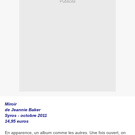
Publicité
Miroir
de Jeannie Baker
Syros - octobre 2011
14,95 euros
En apparence, un album comme les autres. Une fois ouvert, on