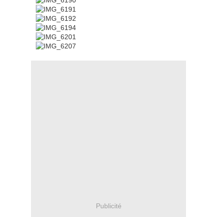
Publicité