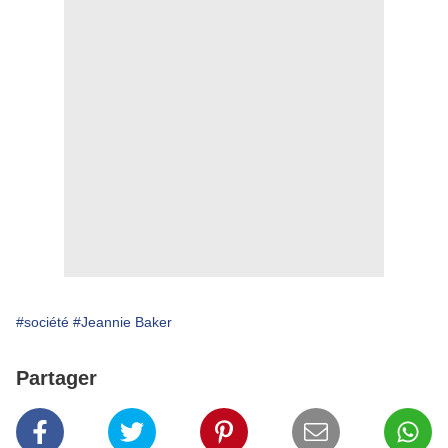
#société
#Jeannie Baker
Partager