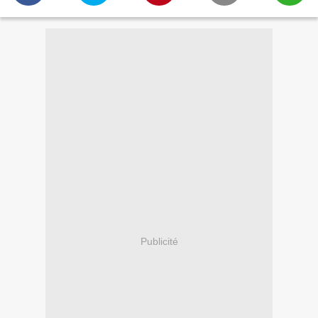
Publicité