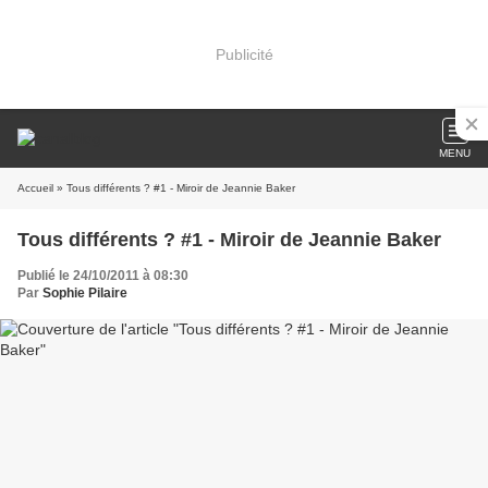
Publicité
MENU
Accueil
» Tous différents ? #1 - Miroir de Jeannie Baker
Tous différents ? #1 - Miroir de Jeannie Baker
Publié le 24/10/2011 à 08:30
Par
Sophie Pilaire