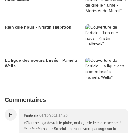
Rien que nous - Kristin Halbrook
La ligue des coeurs brisés - Pamela
Wells
Commentaires
F
Fantasia
01/10/2011 14:20
>Clarabel : ça devrait te plaire, mais garde le coeur accroché
!!<br /> >Monsieur Sciarini : merci de votre passage sur le