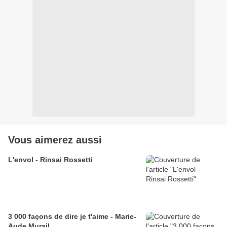
Vous aimerez aussi
L'envol - Rinsai Rossetti
3 000 façons de dire je t'aime - Marie-
Aude Murail