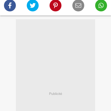
Publicité