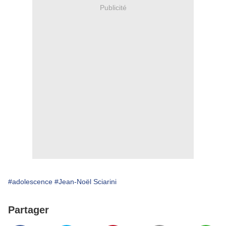
Publicité
#adolescence
#Jean-Noël Sciarini
Partager