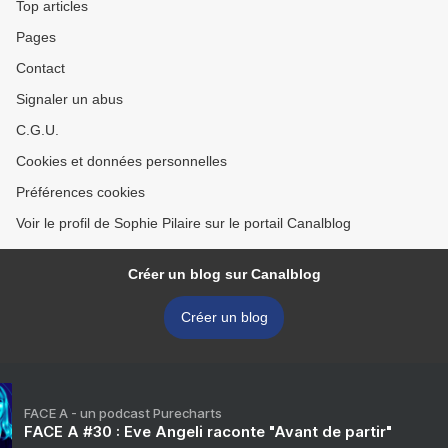
Top articles
Pages
Contact
Signaler un abus
C.G.U.
Cookies et données personnelles
Préférences cookies
Voir le profil de Sophie Pilaire sur le portail Canalblog
Créer un blog sur Canalblog
Créer un blog
FACE A - un podcast Purecharts
FACE A #30 : Eve Angeli raconte "Avant de partir"