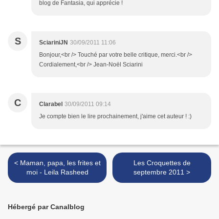
blog de Fantasia, qui apprécie !
S
SciariniJN
30/09/2011 11:06
Bonjour,<br /> Touché par votre belle critique, merci.<br />
Cordialement,<br /> Jean-Noël Sciarini
C
Clarabel
30/09/2011 09:14
Je compte bien le lire prochainement, j'aime cet auteur ! :)
< Maman, papa, les frites et
Les Croquettes de
moi - Leila Rasheed
septembre 2011 >
Hébergé par Canalblog