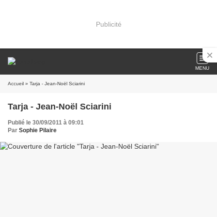
Publicité
MENU
Accueil
» Tarja - Jean-Noël Sciarini
Tarja - Jean-Noël Sciarini
Publié le 30/09/2011 à 09:01
Par
Sophie Pilaire