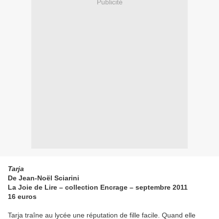
Publicité
Tarja
De Jean-Noël Sciarini
La Joie de Lire – collection Encrage – septembre 2011
16 euros
Tarja traîne au lycée une réputation de fille facile. Quand elle