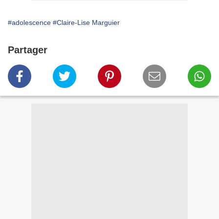
#adolescence
#Claire-Lise Marguier
Partager