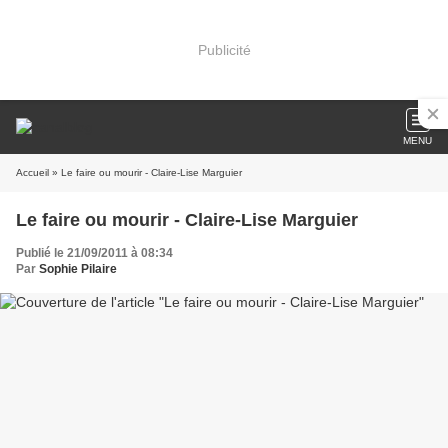
Publicité
MENU
Accueil
» Le faire ou mourir - Claire-Lise Marguier
Le faire ou mourir - Claire-Lise Marguier
Publié le 21/09/2011 à 08:34
Par
Sophie Pilaire