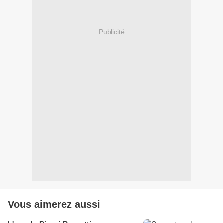
Publicité
Vous aimerez aussi