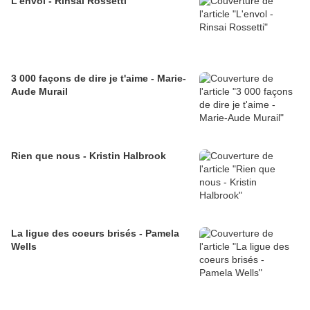
L'envol - Rinsai Rossetti
3 000 façons de dire je t'aime - Marie-
Aude Murail
Rien que nous - Kristin Halbrook
La ligue des coeurs brisés - Pamela
Wells