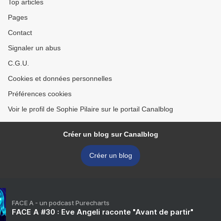
Top articles
Pages
Contact
Signaler un abus
C.G.U.
Cookies et données personnelles
Préférences cookies
Voir le profil de Sophie Pilaire sur le portail Canalblog
Créer un blog sur Canalblog
Créer un blog
FACE A - un podcast Purecharts
FACE A #30 : Eve Angeli raconte "Avant de partir"