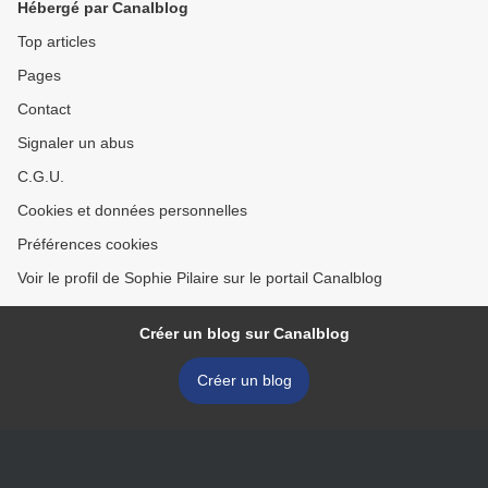
Hébergé par Canalblog
Top articles
Pages
Contact
Signaler un abus
C.G.U.
Cookies et données personnelles
Préférences cookies
Voir le profil de Sophie Pilaire sur le portail Canalblog
Créer un blog sur Canalblog
Créer un blog