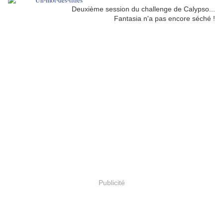
Deuxième session du challenge de Calypso...
Fantasia n'a pas encore séché !
Publicité