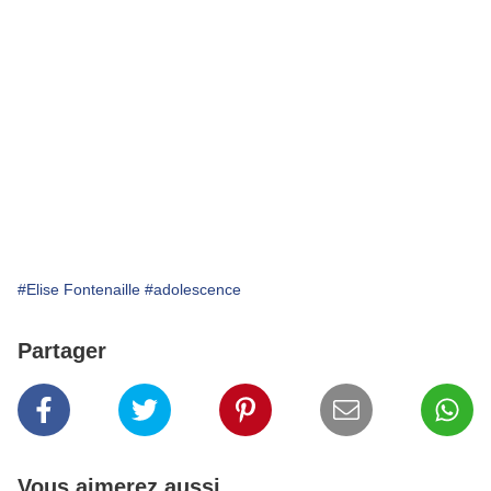
#Elise Fontenaille
#adolescence
Partager
Vous aimerez aussi