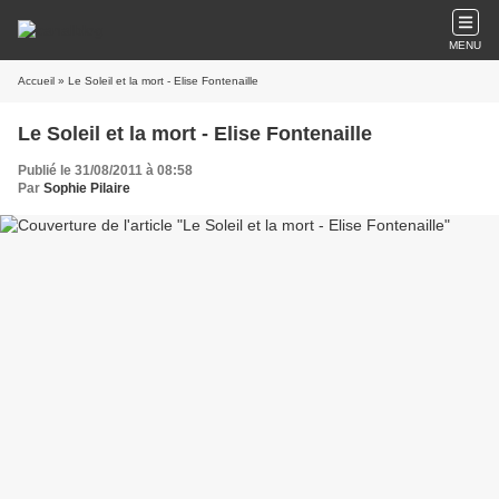
MENU
Accueil
» Le Soleil et la mort - Elise Fontenaille
Le Soleil et la mort - Elise Fontenaille
Publié le 31/08/2011 à 08:58
Par
Sophie Pilaire