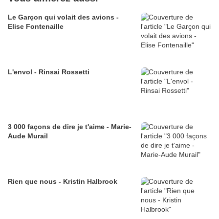
Le Garçon qui volait des avions -
Elise Fontenaille
L'envol - Rinsai Rossetti
3 000 façons de dire je t'aime - Marie-
Aude Murail
Rien que nous - Kristin Halbrook