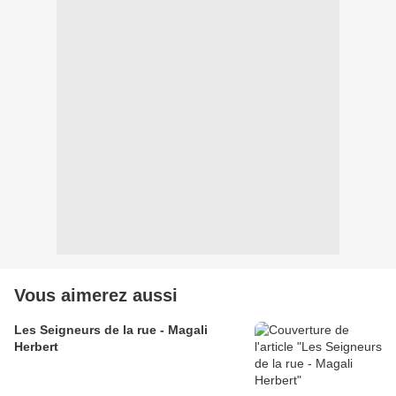
Vous aimerez aussi
Les Seigneurs de la rue - Magali
Herbert