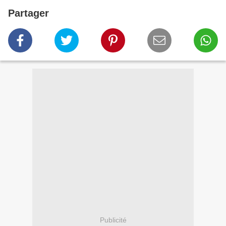
Partager
Publicité