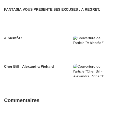
FANTASIA VOUS PRESENTE SES EXCUSES : A REGRET,
A bientôt !
Cher Bill - Alexandra Pichard
Commentaires