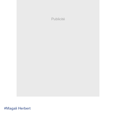
Publicité
#Magali Herbert