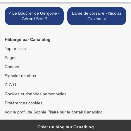
< Le Bouclier de Gergovie -
Lame de corsaire - Nicolas
Gérard Streiff
Cluzeau >
Hébergé par Canalblog
Top articles
Pages
Contact
Signaler un abus
C.G.U.
Cookies et données personnelles
Préférences cookies
Voir le profil de Sophie Pilaire sur le portail Canalblog
Créer un blog sur Canalblog