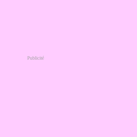
Publicité