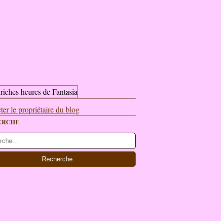
ter le propriétaire du blog
ERCHE