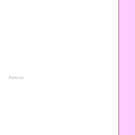
Publicité