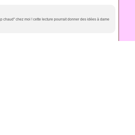
trop chaud" chez moi ! cette lecture pourrait donner des idées à dame