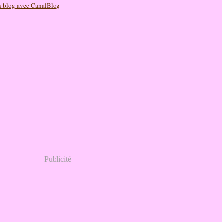
n blog avec CanalBlog
Publicité