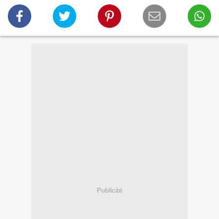
Publicité