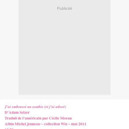
Publicité
J'ai embrassé un zombie (et j'ai adoré)
D'Adam Selzer
Traduit de l'américain par Cécile Moran
Albin Michel jeunesse – collection Wiz – mai 2011