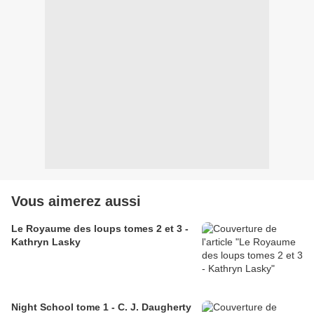
Vous aimerez aussi
Le Royaume des loups tomes 2 et 3 -
Kathryn Lasky
Night School tome 1 - C. J. Daugherty