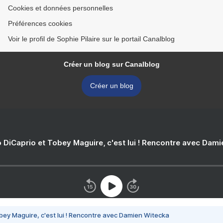
Cookies et données personnelles
Préférences cookies
Voir le profil de Sophie Pilaire sur le portail Canalblog
Créer un blog sur Canalblog
Créer un blog
 DiCaprio et Tobey Maguire, c'est lui ! Rencontre avec Dam
bey Maguire, c'est lui ! Rencontre avec Damien Witecka