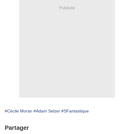
Publicité
#Cécile Moran
#Adam Selzer
#SFantastique
Partager