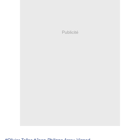
Publicité