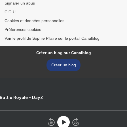
Signaler un abus
C.G.U.
Cookies et données personnelles
Préférences cookies
Voir le profil de Sophie Pilaire sur le portail Canalblog
Créer un blog sur Canalblog
Créer un blog
 Battle Royale - DayZ