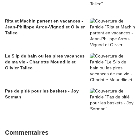
Rita et Machin partent en vacances -
Jean-Philippe Arrou-Vignod et Olivier
Tallec
Le Slip de bain ou les pires vacances
de ma vie - Charlotte Moundlic et
Olivier Tallec
Pas de pitié pour les baskets - Joy
Sorman
Commentaires