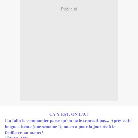
Publicité
CA Y EST, ON L'A !
Il a fallu le commander parce qu'on ne le trouvait pas... Après cette
longue attente (une semaine !), on en a pour la journée à le
feuilleter, au moins !