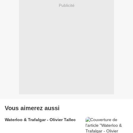
Publicité
Vous aimerez aussi
Waterloo & Trafalgar - Olivier Tallec