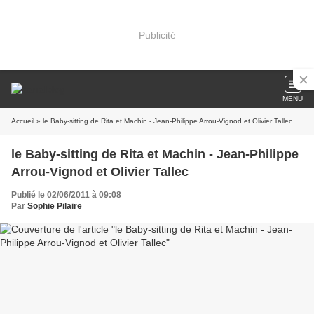
Publicité
MENU
Accueil
» le Baby-sitting de Rita et Machin - Jean-Philippe Arrou-Vignod et Olivier Tallec
le Baby-sitting de Rita et Machin - Jean-Philippe
Arrou-Vignod et Olivier Tallec
Publié le 02/06/2011 à 09:08
Par
Sophie Pilaire