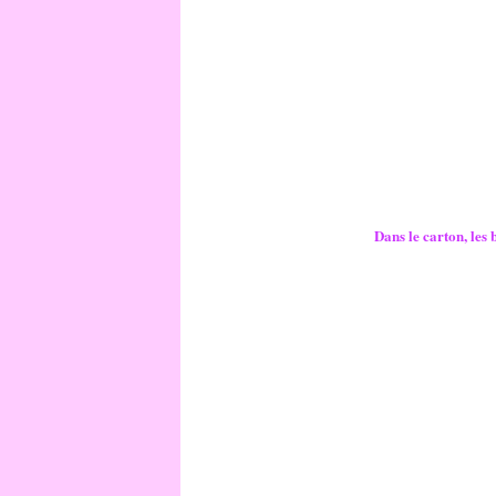
Dans le carton, les 