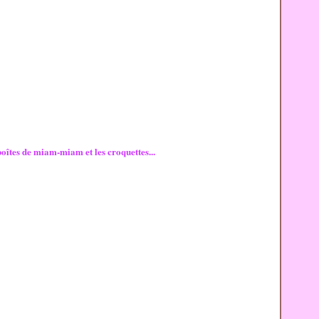
boîtes de miam-miam et les croquettes...