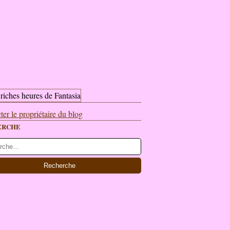
ter le propriétaire du blog
ERCHE