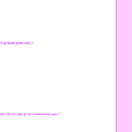
rop haut
pour moi ?
tre tiroir que je ne connaissais pas !