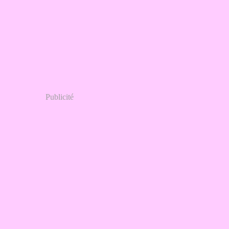
Publicité