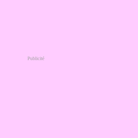
Publicité