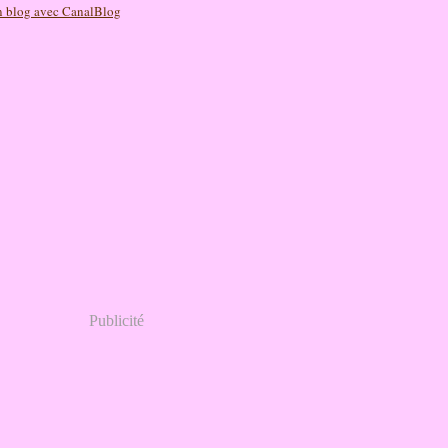
n blog avec CanalBlog
Publicité