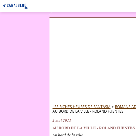
LES RICHES HEURES DE FANTASIA
>
ROMANS AD
AU BORD DE LA VILLE - ROLAND FUENTES
2 mai 2011
AU BORD DE LA VILLE - ROLAND FUENTES
Au bord de la ville