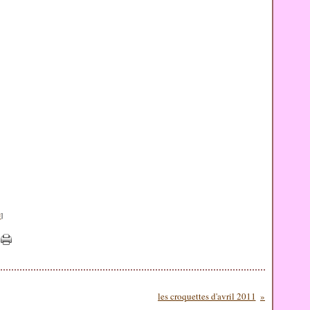
#
]
les croquettes d'avril 2011