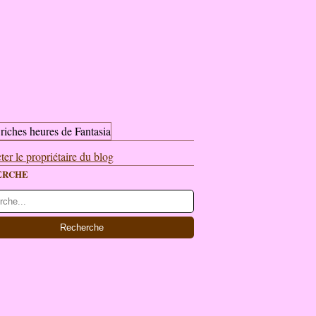
ter le propriétaire du blog
ERCHE