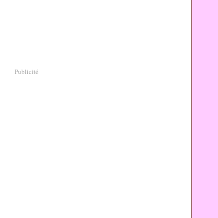
Publicité