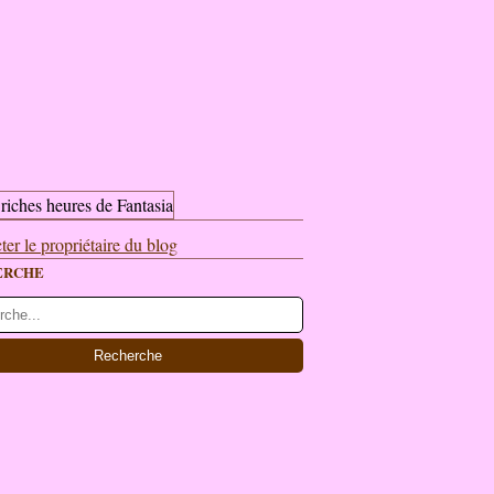
ter le propriétaire du blog
ERCHE