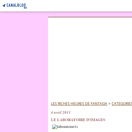
LES RICHES HEURES DE FANTASIA
>
CATEGORIE
4 avril 2011
LE LABORATOIRE D'IMAGES