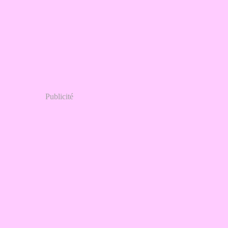
Publicité