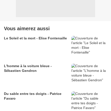
Vous aimerez aussi
Le Soleil et la mort - Elise Fontenaille
L'homme à la voiture bleue -
Sébastien Gendron
Du sable entre tes doigts - Patrice
Favaro