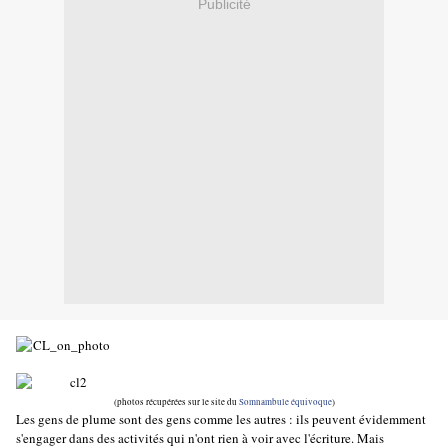
Publicité
(photos récupérées sur le site du
Somnambule équivoque
)
Les gens de plume sont des gens comme les autres : ils peuvent évidemment
s'engager dans des activités qui n'ont rien à voir avec l'écriture. Mais