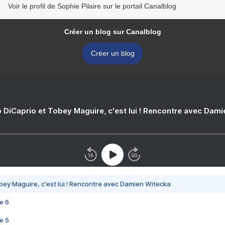
Voir le profil de Sophie Pilaire sur le portail Canalblog
Créer un blog sur Canalblog
Créer un blog
 DiCaprio et Tobey Maguire, c'est lui ! Rencontre avec Dam
bey Maguire, c'est lui ! Rencontre avec Damien Witecka
e 6
e 5