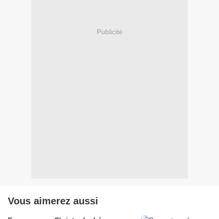
Publicité
Vous aimerez aussi