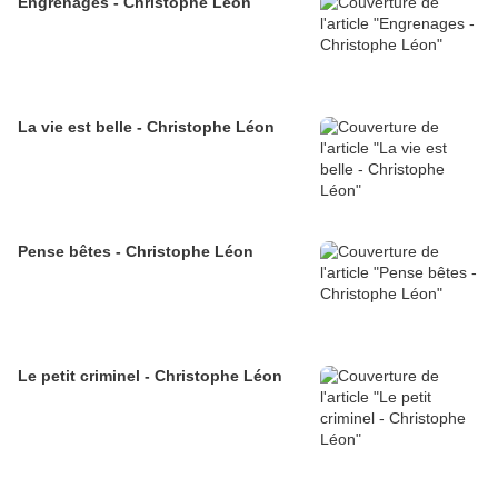
Engrenages - Christophe Léon
La vie est belle - Christophe Léon
Pense bêtes - Christophe Léon
Le petit criminel - Christophe Léon