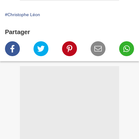
#Christophe Léon
Partager