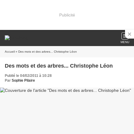
Publicité
MENU
Accueil
» Des mots et des arbres... Christophe Léon
Des mots et des arbres... Christophe Léon
Publié le 04/02/2011 à 10:28
Par
Sophie Pilaire