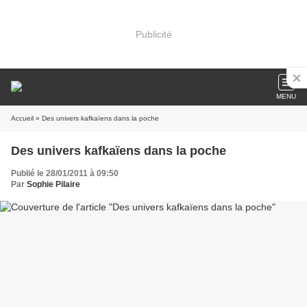
Publicité
MENU
Accueil
» Des univers kafkaïens dans la poche
Des univers kafkaïens dans la poche
Publié le 28/01/2011 à 09:50
Par
Sophie Pilaire