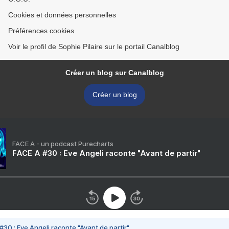
Cookies et données personnelles
Préférences cookies
Voir le profil de Sophie Pilaire sur le portail Canalblog
Créer un blog sur Canalblog
Créer un blog
FACE A - un podcast Purecharts
FACE A #30 : Eve Angeli raconte "Avant de partir"
#30 : Eve Angeli raconte "Avant de partir"