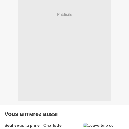
Publicité
Vous aimerez aussi
Seul sous la pluie - Charlotte