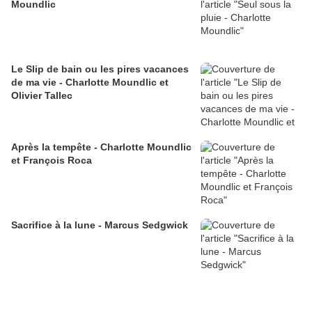
Moundlic
Le Slip de bain ou les pires vacances
de ma vie - Charlotte Moundlic et
Olivier Tallec
Après la tempête - Charlotte Moundlic
et François Roca
Sacrifice à la lune - Marcus Sedgwick