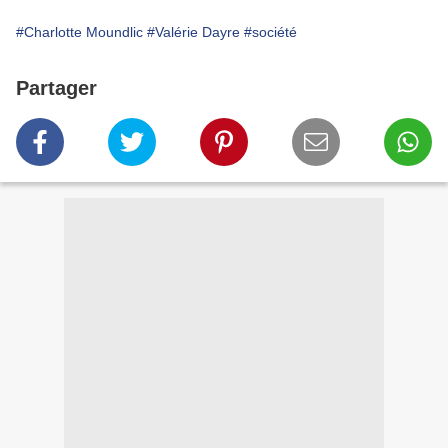
#Charlotte Moundlic
#Valérie Dayre
#société
Partager