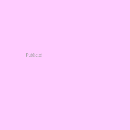
Publicité