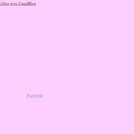
n blog avec CanalBlog
Publicité