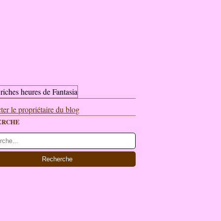
ter le propriétaire du blog
ERCHE