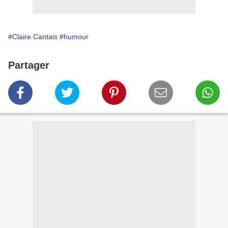
#Claire Cantais
#humour
Partager