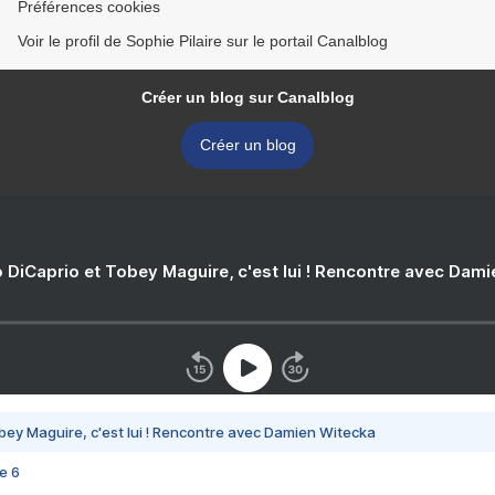
Préférences cookies
Voir le profil de Sophie Pilaire sur le portail Canalblog
Créer un blog sur Canalblog
Créer un blog
 DiCaprio et Tobey Maguire, c'est lui ! Rencontre avec Dam
bey Maguire, c'est lui ! Rencontre avec Damien Witecka
e 6