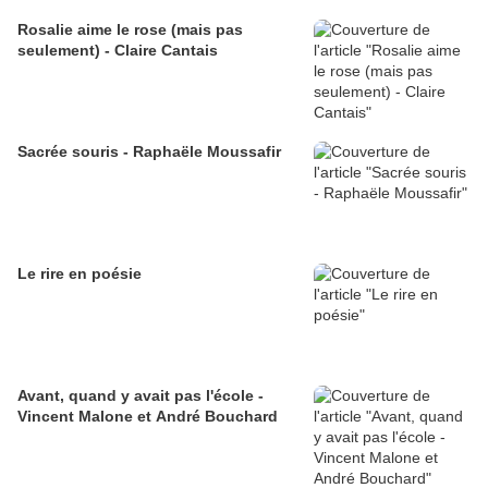
Rosalie aime le rose (mais pas
seulement) - Claire Cantais
Sacrée souris - Raphaële Moussafir
Le rire en poésie
Avant, quand y avait pas l'école -
Vincent Malone et André Bouchard