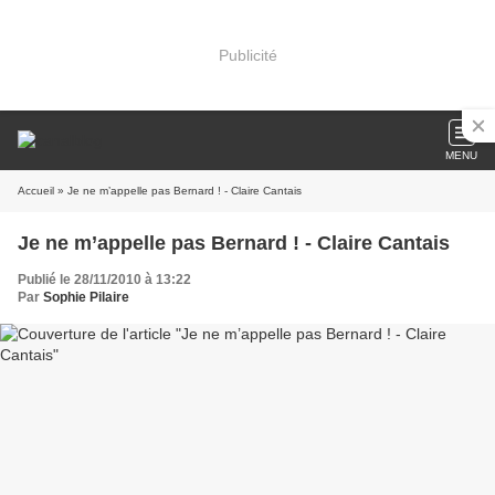
Publicité
MENU
Accueil
» Je ne m’appelle pas Bernard ! - Claire Cantais
Je ne m’appelle pas Bernard ! - Claire Cantais
Publié le 28/11/2010 à 13:22
Par
Sophie Pilaire