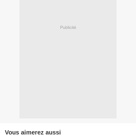
Publicité
Vous aimerez aussi