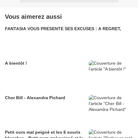
Vous aimerez aussi
FANTASIA VOUS PRESENTE SES EXCUSES : A REGRET,
A bientôt !
Cher Bill - Alexandra Pichard
Petit ours mal peigné et les 6 souris