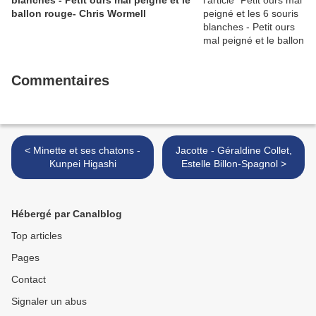
blanches - Petit ours mal peigné et le
ballon rouge- Chris Wormell
Commentaires
< Minette et ses chatons -
Jacotte - Géraldine Collet,
Kunpei Higashi
Estelle Billon-Spagnol >
Hébergé par Canalblog
Top articles
Pages
Contact
Signaler un abus