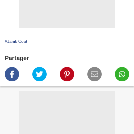
#Janik Coat
Partager