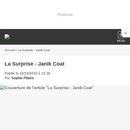
Publicité
MENU
Accueil
» La Surprise - Janik Coat
La Surprise - Janik Coat
Publié le 16/10/2010 à 15:36
Par
Sophie Pilaire