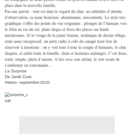
place dans la nouvelle famille.
Pas une parole : tout est dans le regard du chat, ses attitudes d’attente,
d’observation, sa mine heureuse, abandonnée, mécontente. Le style très
graphique s’offre des points de vue originaux : plongée de l’humain vers
le félin au ras du sol, plans larges et fixes des pièces sur fonds
unichromes. Si le visage de la jeune femme, technique de dessin oblige,
reste assez inexpressif, un petit cadre à côté du canapé tient lieu de
réservoir à émotions : on y voit tour à tour le couple d’humains, le chat
disparu, et enfin toute la famille, chats et hommes mélangés. C’est doux,
rond, simple, plein d’amour. A lire avec son enfant, le soir avant de
s’endormir en ronronnant…
La Surprise
De Janik Coat
Memo –septembre 2010