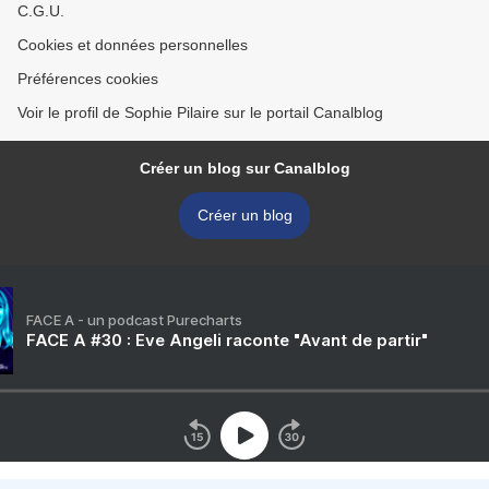
C.G.U.
Cookies et données personnelles
Préférences cookies
Voir le profil de Sophie Pilaire sur le portail Canalblog
Créer un blog sur Canalblog
Créer un blog
FACE A - un podcast Purecharts
FACE A #30 : Eve Angeli raconte "Avant de partir"