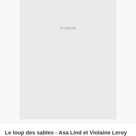
Publicité
Le loup des sables - Asa Lind et Violaine Leroy