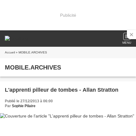
Publicité
MENU
Accueil
» MOBILE.ARCHIVES
MOBILE.ARCHIVES
L'apprenti pilleur de tombes - Allan Stratton
Publié le 27/12/2013 à 06:00
Par
Sophie Pilaire