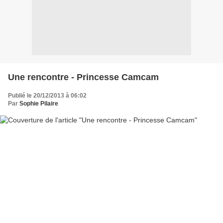
Une rencontre - Princesse Camcam
Publié le 20/12/2013 à 06:02
Par
Sophie Pilaire