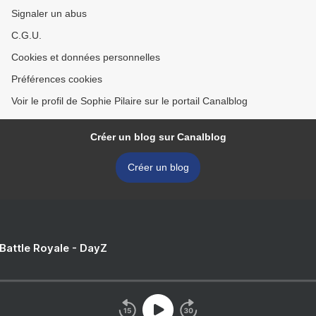
Signaler un abus
C.G.U.
Cookies et données personnelles
Préférences cookies
Voir le profil de Sophie Pilaire sur le portail Canalblog
Créer un blog sur Canalblog
Créer un blog
 Battle Royale - DayZ