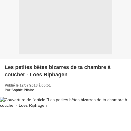
Les petites bêtes bizarres de ta chambre à
coucher - Loes Riphagen
Publié le 12/07/2013 à 05:51
Par
Sophie Pilaire