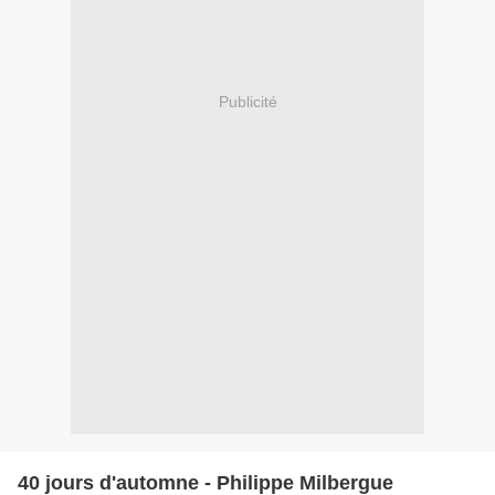
Publicité
40 jours d'automne - Philippe Milbergue