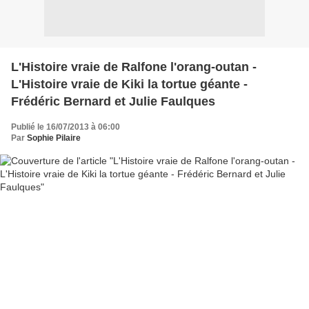
L'Histoire vraie de Ralfone l'orang-outan -
L'Histoire vraie de Kiki la tortue géante -
Frédéric Bernard et Julie Faulques
Publié le 16/07/2013 à 06:00
Par
Sophie Pilaire