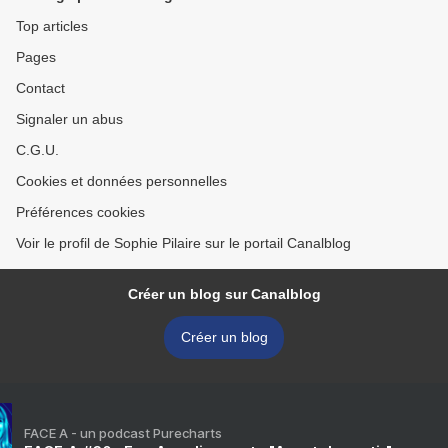
Top articles
Pages
Contact
Signaler un abus
C.G.U.
Cookies et données personnelles
Préférences cookies
Voir le profil de Sophie Pilaire sur le portail Canalblog
Créer un blog sur Canalblog
Créer un blog
FACE A - un podcast Purecharts