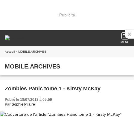
Publicité
MENU
Accueil
» MOBILE.ARCHIVES
MOBILE.ARCHIVES
Zombies Panic tome 1 - Kirsty McKay
Publié le 18/07/2013 à 05:59
Par
Sophie Pilaire