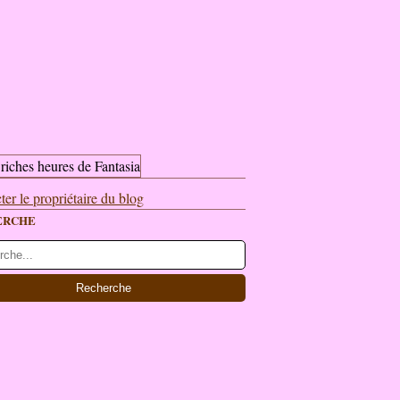
ter le propriétaire du blog
ERCHE