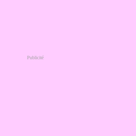
Publicité