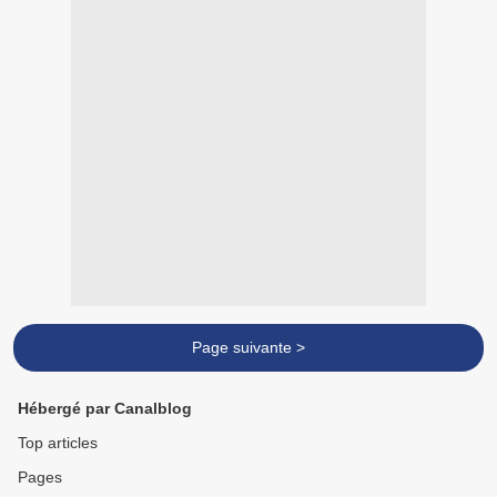
Page suivante >
Hébergé par Canalblog
Top articles
Pages