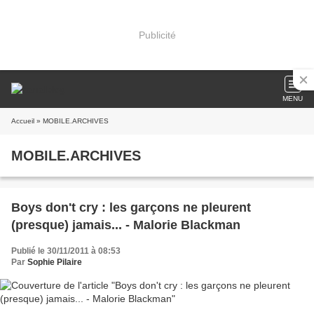
Publicité
MENU
Accueil
» MOBILE.ARCHIVES
MOBILE.ARCHIVES
Boys don't cry : les garçons ne pleurent
(presque) jamais... - Malorie Blackman
Publié le 30/11/2011 à 08:53
Par
Sophie Pilaire