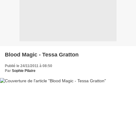
Blood Magic - Tessa Gratton
Publié le 24/11/2011 à 08:50
Par
Sophie Pilaire