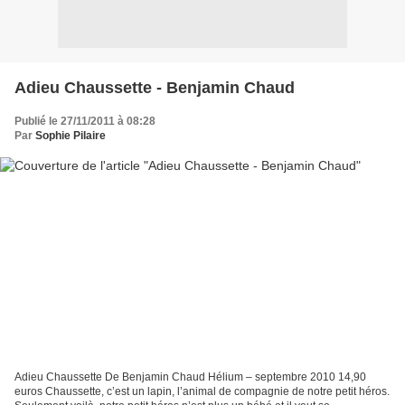
Adieu Chaussette - Benjamin Chaud
Publié le 27/11/2011 à 08:28
Par
Sophie Pilaire
Adieu Chaussette De Benjamin Chaud Hélium – septembre 2010 14,90
euros Chaussette, c’est un lapin, l’animal de compagnie de notre petit héros.