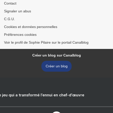
Contact
Signaler un abus
C.G.U.
Cookies et données personnelles
Préférences cookies
Voir le profil de Sophie Pilaire sur le portail Canalblog
Créer un blog sur Canalblog
Créer un blog
e jeu qui a transformé l’ennui en chef-d’œuvre