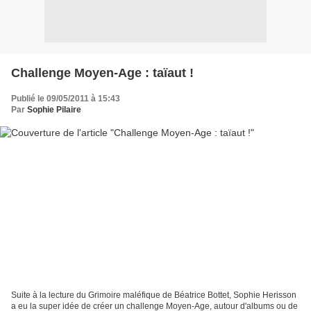
Challenge Moyen-Age : taïaut !
Publié le 09/05/2011 à 15:43
Par
Sophie Pilaire
Suite à la lecture du Grimoire maléfique de Béatrice Bottet, Sophie Herisson
a eu la super idée de créer un challenge Moyen-Age, autour d'albums ou de