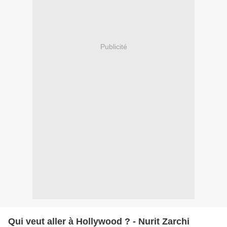
Publicité
Qui veut aller à Hollywood ? - Nurit Zarchi