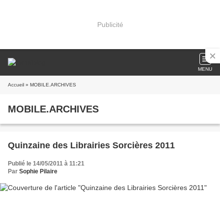
Publicité
MENU
Accueil
» MOBILE.ARCHIVES
MOBILE.ARCHIVES
Quinzaine des Librairies Sorcières 2011
Publié le 14/05/2011 à 11:21
Par
Sophie Pilaire