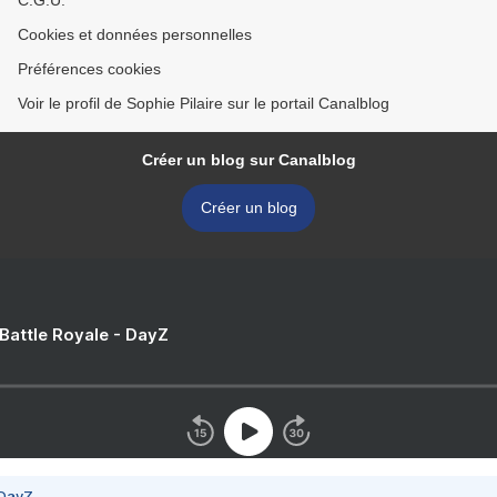
C.G.U.
Cookies et données personnelles
Préférences cookies
Voir le profil de Sophie Pilaire sur le portail Canalblog
Créer un blog sur Canalblog
Créer un blog
 Battle Royale - DayZ
 DayZ