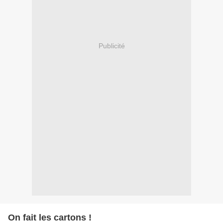
Publicité
On fait les cartons !