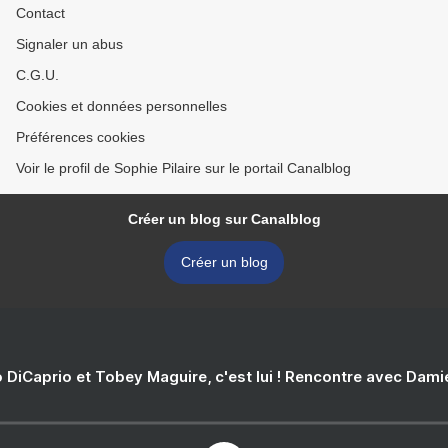
Contact
Signaler un abus
C.G.U.
Cookies et données personnelles
Préférences cookies
Voir le profil de Sophie Pilaire sur le portail Canalblog
Créer un blog sur Canalblog
Créer un blog
 DiCaprio et Tobey Maguire, c'est lui ! Rencontre avec Dam