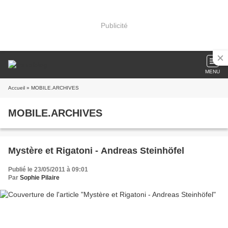
Publicité
MENU
Accueil
» MOBILE.ARCHIVES
MOBILE.ARCHIVES
Mystère et Rigatoni - Andreas Steinhöfel
Publié le 23/05/2011 à 09:01
Par
Sophie Pilaire