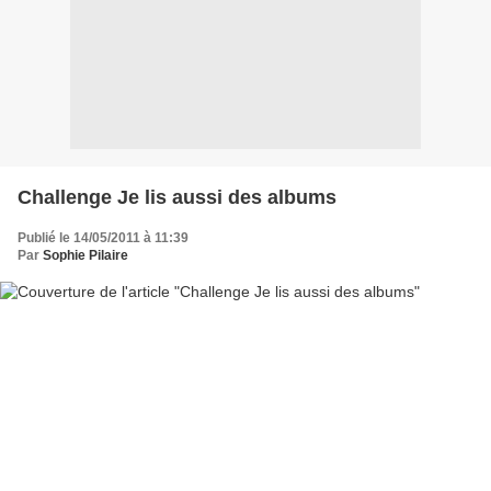
Challenge Je lis aussi des albums
Publié le 14/05/2011 à 11:39
Par
Sophie Pilaire